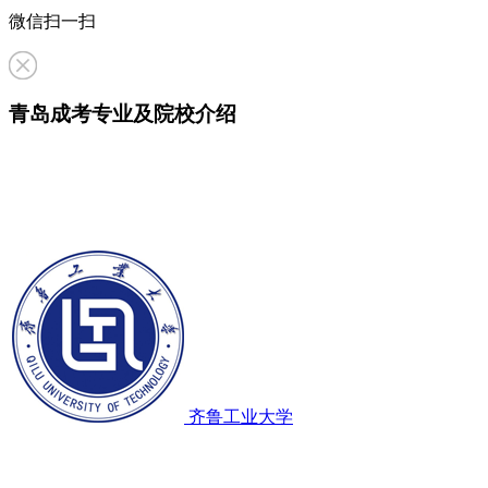
微信扫一扫
青岛成考专业及院校介绍
齐鲁工业大学