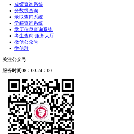
成绩查询系统
分数线查询
录取查询系统
学籍查询系统
学历信息查询系统
考生查询·服务大厅
微信公众号
微信群
关注公众号
服务时间08：00-24：00