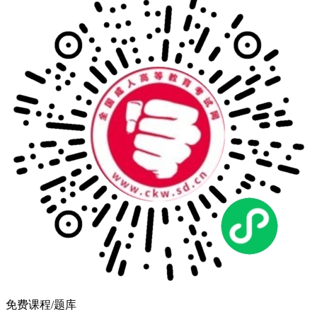
免费课程/题库