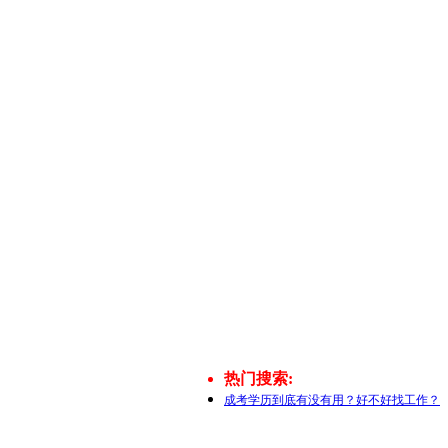
热门搜索:
成考学历到底有没有用？好不好找工作？