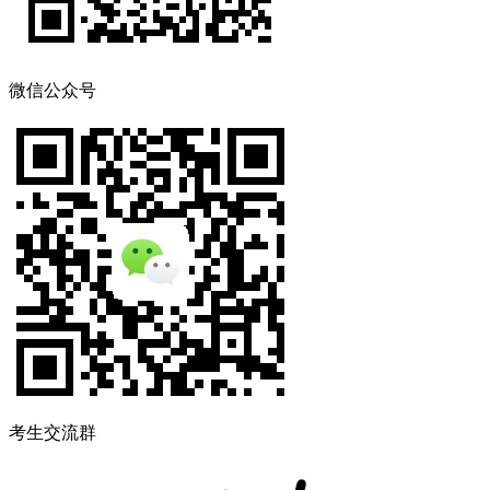
微信公众号
考生交流群