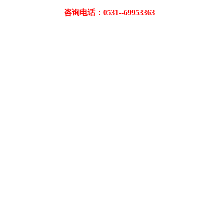
咨询电话：0531--69953363