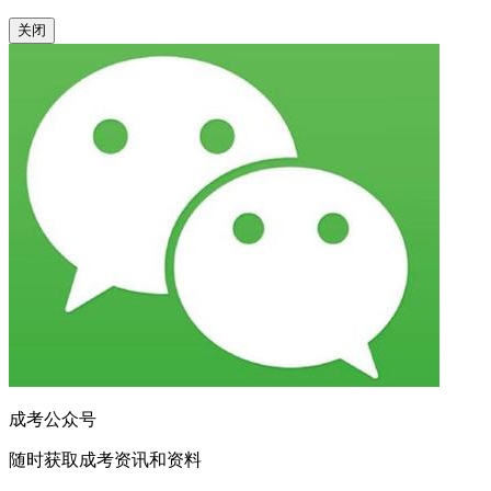
关闭
成考公众号
随时获取成考资讯和资料