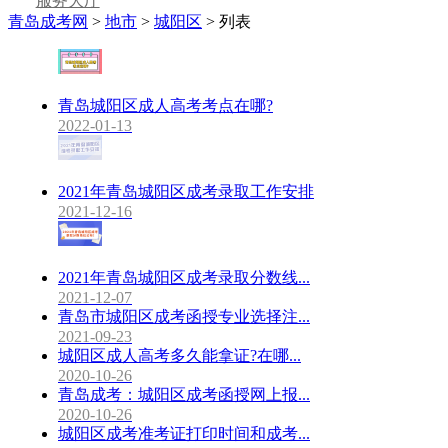
服务大厅
青岛成考网
>
地市
>
城阳区
> 列表
青岛城阳区成人高考考点在哪?
2022-01-13
2021年青岛城阳区成考录取工作安排
2021-12-16
2021年青岛城阳区成考录取分数线...
2021-12-07
青岛市城阳区成考函授专业选择注...
2021-09-23
城阳区成人高考多久能拿证?在哪...
2020-10-26
青岛成考：城阳区成考函授网上报...
2020-10-26
城阳区成考准考证打印时间和成考...