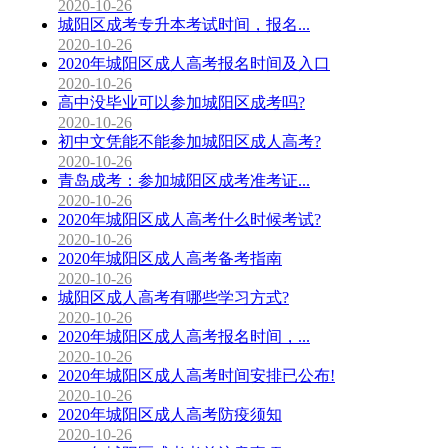
2020-10-26
城阳区成考专升本考试时间，报名...
2020-10-26
2020年城阳区成人高考报名时间及入口
2020-10-26
高中没毕业可以参加城阳区成考吗?
2020-10-26
初中文凭能不能参加城阳区成人高考?
2020-10-26
青岛成考：参加城阳区成考准考证...
2020-10-26
2020年城阳区成人高考什么时候考试?
2020-10-26
2020年城阳区成人高考备考指南
2020-10-26
城阳区成人高考有哪些学习方式?
2020-10-26
2020年城阳区成人高考报名时间，...
2020-10-26
2020年城阳区成人高考时间安排已公布!
2020-10-26
2020年城阳区成人高考防疫须知
2020-10-26