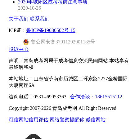
2020年城阳区成考考前注意事项
2020-10-26
关于我们
联系我们
ICP证：
鲁ICP备19030502号-15
鲁公网安备37011202001185号
投诉中心
声明：青岛成考网属于成考信息交流民间网站 本站享有
最终解释权
本站地址：山东省济南市历城区二环东路2277金桥国际
大厦南座6A
咨询电话：0531--69953363
合作洽谈：18615515112
Copyright 2007-2026 青岛成考网 All Right Reserved
可信网站信用评估
网络警察提醒你
诚信网站