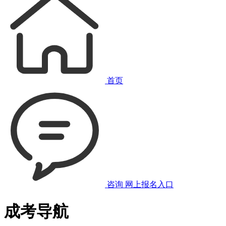
首页
咨询
网上报名入口
成考导航