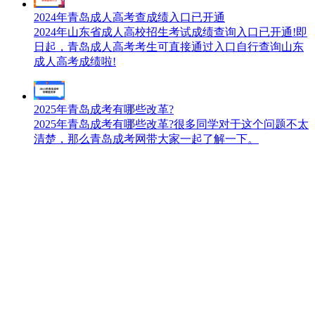
2024年青岛成人高考查成绩入口已开通
2024年山东省成人高校招生考试成绩查询入口已开通!即
日起，青岛成人高考考生可直接通过入口自行查询山东
成人高考成绩啦!
2025年青岛成考有哪些改革?
2025年青岛成考有哪些改革?很多同学对于这个问题不太
清楚，那么青岛成考网带大家一起了解一下。