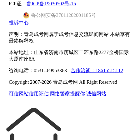
ICP证：
鲁ICP备19030502号-15
鲁公网安备37011202001185号
投诉中心
声明：青岛成考网属于成考信息交流民间网站 本站享有
最终解释权
本站地址：山东省济南市历城区二环东路2277金桥国际
大厦南座6A
咨询电话：0531--69953363
合作洽谈：18615515112
Copyright 2007-2026 青岛成考网 All Right Reserved
可信网站信用评估
网络警察提醒你
诚信网站