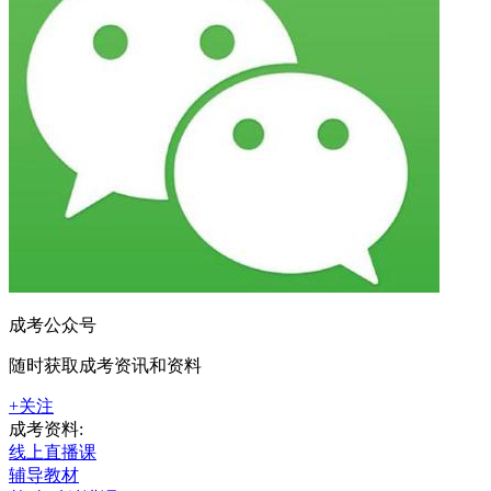
成考公众号
随时获取成考资讯和资料
+关注
成考资料:
线上直播课
辅导教材