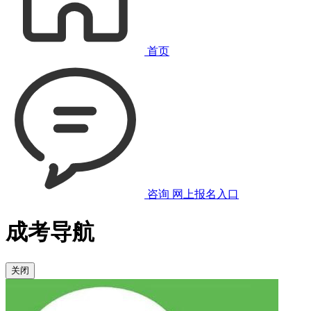
首页
咨询
网上报名入口
成考导航
关闭