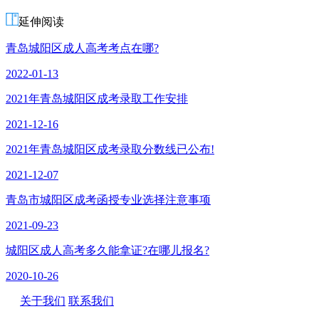
延伸阅读
青岛城阳区成人高考考点在哪?
2022-01-13
2021年青岛城阳区成考录取工作安排
2021-12-16
2021年青岛城阳区成考录取分数线已公布!
2021-12-07
青岛市城阳区成考函授专业选择注意事项
2021-09-23
城阳区成人高考多久能拿证?在哪儿报名?
2020-10-26
关于我们
联系我们