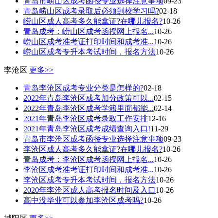
青岛市崂山区成考函授专业选择注意事项
09-23
青岛崂山区成考录取后必须到校学习吗?
02-18
崂山区成人高考多久能拿证?在哪儿报名?
10-26
青岛成考：崂山区成考函授网上报名...
10-26
崂山区成考准考证打印时间和成考准...
10-26
崂山区成考专升本考试时间，报名方法
10-26
李沧区
更多>>
青岛李沧区成考专业分类是怎样的?
02-18
2022年青岛李沧区成考加分政策可以...
02-15
2022年青岛李沧区成考学籍里面都能...
02-14
2021年青岛李沧区成考录取工作安排
12-16
2021年青岛李沧区成考成绩查询入口!
11-29
青岛市李沧区成考函授专业选择注意事项
09-23
李沧区成人高考多久能拿证?在哪儿报名?
10-26
青岛成考：李沧区成考函授网上报名...
10-26
李沧区成考准考证打印时间和成考准...
10-26
李沧区成考专升本考试时间，报名方法
10-26
2020年李沧区成人高考报名时间及入口
10-26
高中没毕业可以参加李沧区成考吗?
10-26