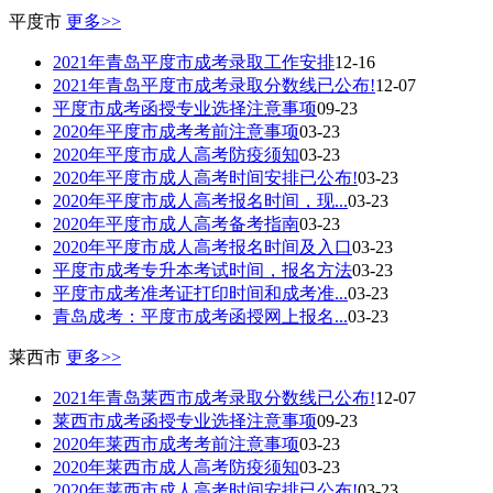
平度市
更多>>
2021年青岛平度市成考录取工作安排
12-16
2021年青岛平度市成考录取分数线已公布!
12-07
平度市成考函授专业选择注意事项
09-23
2020年平度市成考考前注意事项
03-23
2020年平度市成人高考防疫须知
03-23
2020年平度市成人高考时间安排已公布!
03-23
2020年平度市成人高考报名时间，现...
03-23
2020年平度市成人高考备考指南
03-23
2020年平度市成人高考报名时间及入口
03-23
平度市成考专升本考试时间，报名方法
03-23
平度市成考准考证打印时间和成考准...
03-23
青岛成考：平度市成考函授网上报名...
03-23
莱西市
更多>>
2021年青岛莱西市成考录取分数线已公布!
12-07
莱西市成考函授专业选择注意事项
09-23
2020年莱西市成考考前注意事项
03-23
2020年莱西市成人高考防疫须知
03-23
2020年莱西市成人高考时间安排已公布!
03-23