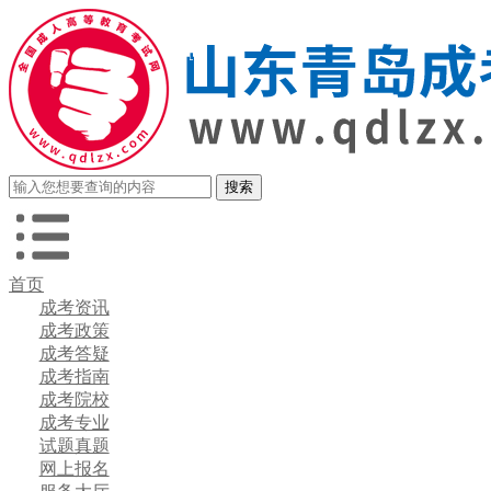
首页
成考资讯
成考政策
成考答疑
成考指南
成考院校
成考专业
试题真题
网上报名