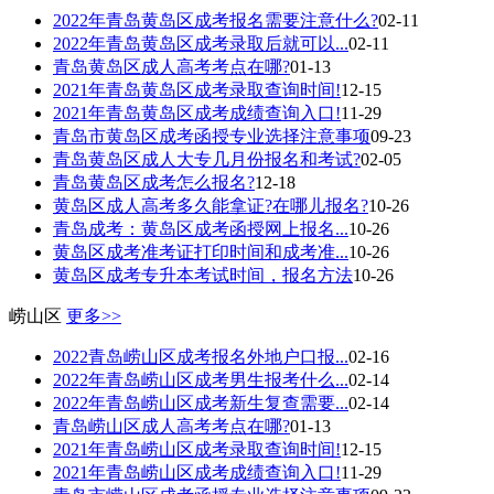
2022年青岛黄岛区成考报名需要注意什么?
02-11
2022年青岛黄岛区成考录取后就可以...
02-11
青岛黄岛区成人高考考点在哪?
01-13
2021年青岛黄岛区成考录取查询时间!
12-15
2021年青岛黄岛区成考成绩查询入口!
11-29
青岛市黄岛区成考函授专业选择注意事项
09-23
青岛黄岛区成人大专几月份报名和考试?
02-05
青岛黄岛区成考怎么报名?
12-18
黄岛区成人高考多久能拿证?在哪儿报名?
10-26
青岛成考：黄岛区成考函授网上报名...
10-26
黄岛区成考准考证打印时间和成考准...
10-26
黄岛区成考专升本考试时间，报名方法
10-26
崂山区
更多>>
2022青岛崂山区成考报名外地户口报...
02-16
2022年青岛崂山区成考男生报考什么...
02-14
2022年青岛崂山区成考新生复查需要...
02-14
青岛崂山区成人高考考点在哪?
01-13
2021年青岛崂山区成考录取查询时间!
12-15
2021年青岛崂山区成考成绩查询入口!
11-29