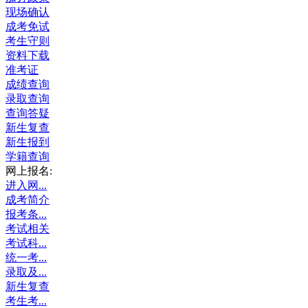
现场确认
成考免试
考生守则
资料下载
准考证
成绩查询
录取查询
查询答疑
新生复查
新生报到
学籍查询
网上报名:
进入网...
成考简介
报考条...
考试相关
考试科...
统一考...
录取及...
新生复查
考生考...