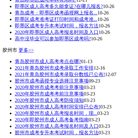
即墨区成人高考多久能拿证?在哪儿报名?
10-26
青岛成考：即墨区成考函授网上报名...
10-26
即墨区成考准考证打印时间和成考准...
10-26
即墨区成考专升本考试时间，报名方法
10-26
2020年即墨区成人高考报名时间及入口
10-26
高中没毕业可以参加即墨区成考吗?
10-26
胶州市
更多>>
青岛胶州市成人高考考点在哪?
01-13
2021年青岛胶州市成考录取工作安排
12-16
2021年青岛胶州市成考录取分数线已公布!
12-07
胶州市成考函授专业选择注意事项
09-23
2020年胶州市成考考前注意事项
03-23
2020年胶州市成考考前注意事项
03-23
2020年胶州市成人高考防疫须知
03-23
2020年胶州市成人高考时间安排已公布!
03-23
2020年胶州市成人高考报名时间，现...
03-23
2020年即胶州市成人高考备考指南
03-23
2020年胶州市成人高考报名时间及入口
03-23
胶州市成考专升本考试时间，报名方法
03-23