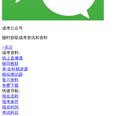
成考公众号
随时获取成考资讯和资料
+关注
成考资料:
线上直播课
辅导教材
单/全科精讲课
模拟测试题
复习资料
免费下载
快捷导航:
报名流程
报考条件
报名时间
考试科目