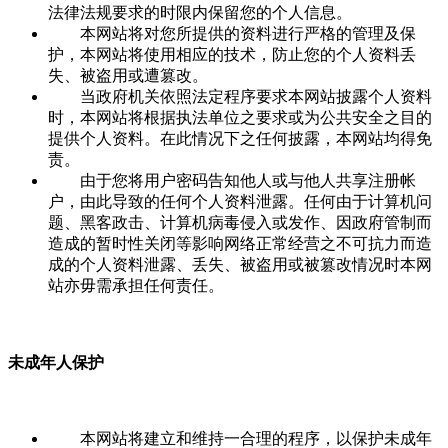
法律法规要求的时限内保留您的个人信息。
本网站将对您所提供的资料进行严格的管理及保
护，本网站将使用相应的技术，防止您的个人资料丢
失、被盗用或遭篡改。
当政府机关依照法定程序要求本网站披露个人资料
时，本网站将根据执法单位之要求或为公共安全之目的
提供个人资料。在此情况下之任何披露，本网站均得免
责。
由于您将用户密码告知他人或与他人共享注册帐
户，由此导致的任何个人资料泄露。任何由于计算机问
题、黑客政击、计算机病毒侵入或发作、因政府管制而
造成的暂时性关闭等影响网络正常经营之不可抗力而造
成的个人资料泄露、丢失、被盗用或被篡改情况时本网
站亦毋需承担任何责任。
未成年人保护
本网站将建立和维持一合理的程序，以保护未成年