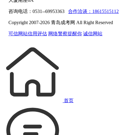
大厦南座6A
咨询电话：0531--69953363
合作洽谈：18615515112
Copyright 2007-2026 青岛成考网 All Right Reserved
可信网站信用评估
网络警察提醒你
诚信网站
首页