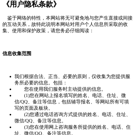
《用户隐私条款》
鉴于网络的特性，本网站将无可避免地与您产生直接或间接
的互动关系，故特此说明本网站对用户个人信息所采取的收
集、使用和保护政策，请您务必仔细阅读：
信息收集范围
我们根据合法、正当、必要的原则，仅收集为您提供服
务所必要的信息。包括：
您在使用我们服务时主动提供的信息。
(1)您在网站上报名填写的姓名、电话、住址、微
信/QQ、备注等信息，包括辅导报名、等网站所有可填
写的页面及板块。
(2)您通过电话咨询方式提供的姓名、电话、住址、
微信/QQ、备注等信息。
(3)您在使用网上咨询服务所提供的姓名、电话、住
址、微信/QQ、备注等信息。