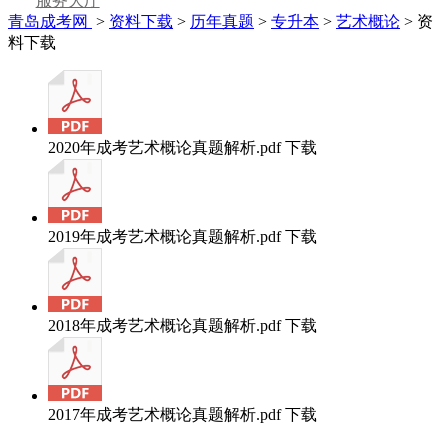
服务大厅
青岛成考网
>
资料下载
>
历年真题
>
专升本
>
艺术概论
> 资
料下载
2020年成考艺术概论真题解析.pdf
下载
2019年成考艺术概论真题解析.pdf
下载
2018年成考艺术概论真题解析.pdf
下载
2017年成考艺术概论真题解析.pdf
下载