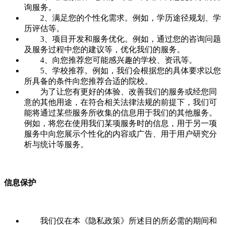
询服务。
2、满足您的个性化需求。例如，学历途径规划、学
历评估等。
3、项目开发和服务优化。例如，通过您的咨询问题
及服务过程中您的建议等，优化我们的服务。
4、向您推荐您可能感兴趣的学校、资讯等。
5、学校推荐。例如，我们会根据您的具体要求以您
所具备的条件向您推荐合适的院校。
为了让您有更好的体验、改善我们的服务或经您同
意的其他用途，在符合相关法律法规的前提下，我们可
能将通过某些服务所收集的信息用于我们的其他服务。
例如，将您在使用我们某项服务时的信息，用于另一项
服务中向您展示个性化的内容或广告、用于用户研究分
析与统计等服务。
信息保护
我们仅在本《隐私政策》所述目的所必需的期间和