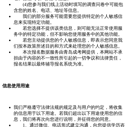
(4)您参与我们线上活动时填写的调查问卷中可能包
含您的姓名、电话、地址等信息。
我们的部分服务可能需要您提供特定的个人敏感信
息来实现特定功能。
若您选择不提供该类信息，则可能无法正常使用服
务中的特定功能，但不影响您使用服务中的其他功能。
若您主动提供您的个人敏感信息，即表示您同意我
们按本政策所述目的和方式来处理您的个人敏感信息。
本次报名数据服务由青岛成考网提供，本网站不承
担由于内容的不一致性所引起的一切争议和法律责任，
报名结果以最终辅导报名系统为准。
信息使用用途
我们严格遵守法律法规的规定及与用户的约定，将收集
的信息用于以下用途。若我们超出以下用途使用您的信
息，我们将再次向您进行说明，并征得您的同意。
1、通过微信、电话形式建立沟通，向您提供学历咨