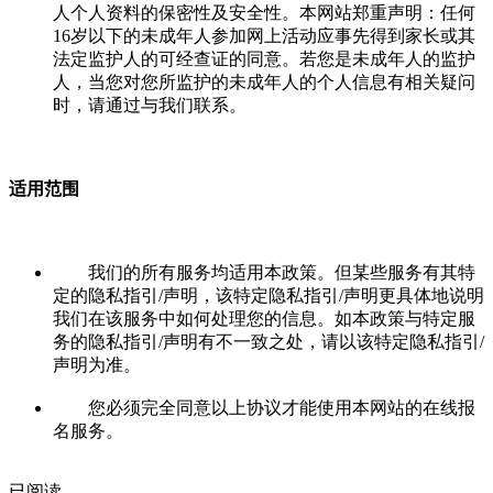
人个人资料的保密性及安全性。本网站郑重声明：任何
16岁以下的未成年人参加网上活动应事先得到家长或其
法定监护人的可经查证的同意。若您是未成年人的监护
人，当您对您所监护的未成年人的个人信息有相关疑问
时，请通过与我们联系。
适用范围
我们的所有服务均适用本政策。但某些服务有其特
定的隐私指引/声明，该特定隐私指引/声明更具体地说明
我们在该服务中如何处理您的信息。如本政策与特定服
务的隐私指引/声明有不一致之处，请以该特定隐私指引/
声明为准。
您必须完全同意以上协议才能使用本网站的在线报
名服务。
已阅读