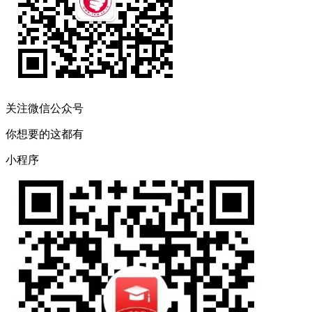
关注微信公众号
你想要的这都有
小程序