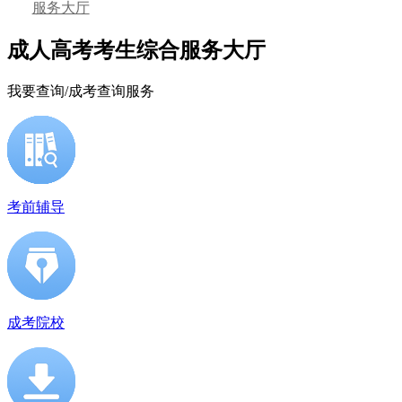
服务大厅
成人高考考生
综合服务
大厅
我要查询
/成考查询服务
考前辅导
成考院校