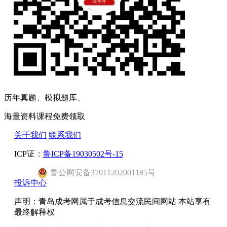
历年真题、模拟题库、
海量资料课程免费领取
关于我们
联系我们
ICP证：
鲁ICP备19030502号-15
鲁公网安备37011202001185号
投诉中心
声明：青岛成考网属于成考信息交流民间网站 本站享有
最终解释权