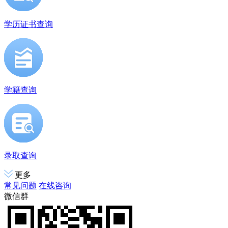
学历证书查询
学籍查询
录取查询
更多
常见问题
在线咨询
微信群