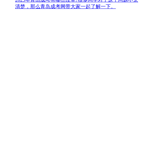
清楚，那么青岛成考网带大家一起了解一下。