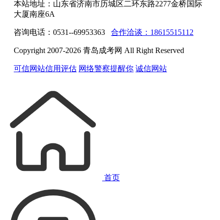
本站地址：山东省济南市历城区二环东路2277金桥国际
大厦南座6A
咨询电话：0531--69953363
合作洽谈：18615515112
Copyright 2007-2026 青岛成考网 All Right Reserved
可信网站信用评估
网络警察提醒你
诚信网站
首页