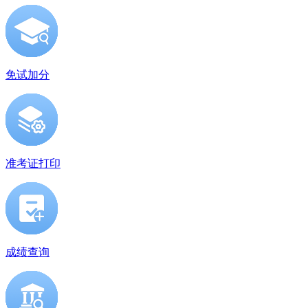
免试加分
准考证打印
成绩查询