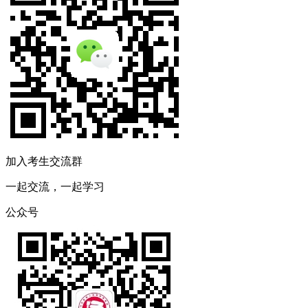
加入考生交流群
一起交流，一起学习
公众号