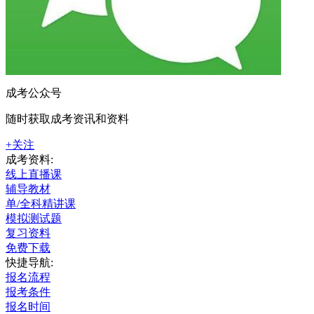
成考公众号
随时获取成考资讯和资料
+关注
成考资料:
线上直播课
辅导教材
单/全科精讲课
模拟测试题
复习资料
免费下载
快捷导航:
报名流程
报考条件
报名时间