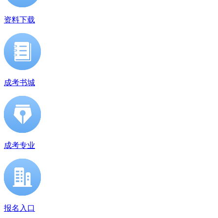
资料下载
成考书城
成考专业
报名入口