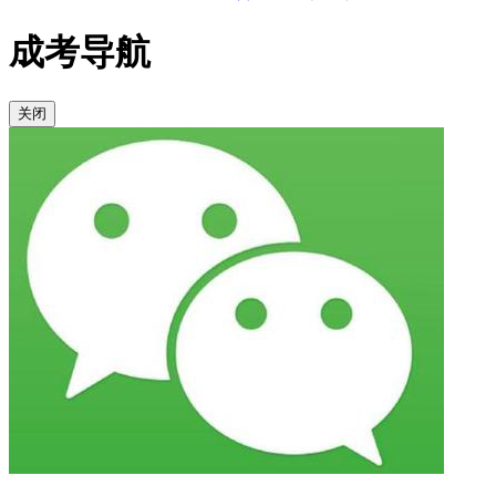
成考导航
关闭