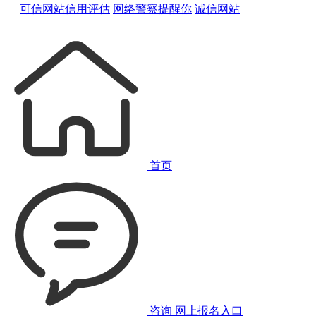
可信网站信用评估
网络警察提醒你
诚信网站
首页
咨询
网上报名入口