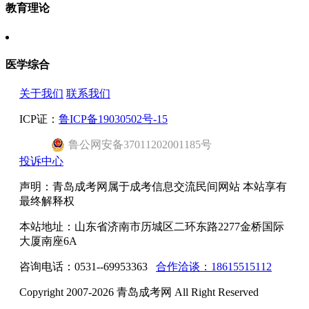
教育理论
医学综合
关于我们
联系我们
ICP证：
鲁ICP备19030502号-15
鲁公网安备37011202001185号
投诉中心
声明：青岛成考网属于成考信息交流民间网站 本站享有
最终解释权
本站地址：山东省济南市历城区二环东路2277金桥国际
大厦南座6A
咨询电话：0531--69953363
合作洽谈：18615515112
Copyright 2007-2026 青岛成考网 All Right Reserved