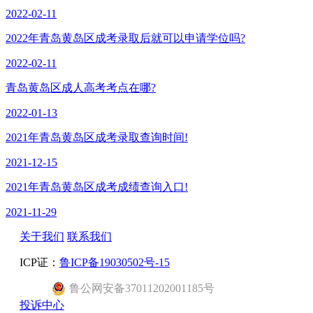
2022-02-11
2022年青岛黄岛区成考录取后就可以申请学位吗?
2022-02-11
青岛黄岛区成人高考考点在哪?
2022-01-13
2021年青岛黄岛区成考录取查询时间!
2021-12-15
2021年青岛黄岛区成考成绩查询入口!
2021-11-29
关于我们
联系我们
ICP证：
鲁ICP备19030502号-15
鲁公网安备37011202001185号
投诉中心