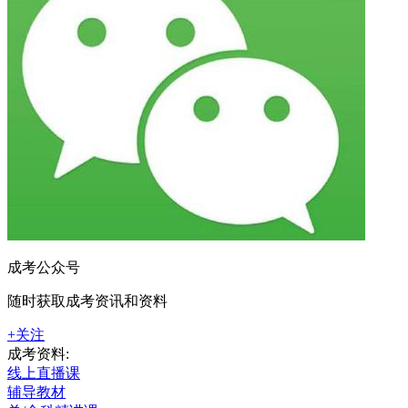
成考公众号
随时获取成考资讯和资料
+关注
成考资料:
线上直播课
辅导教材