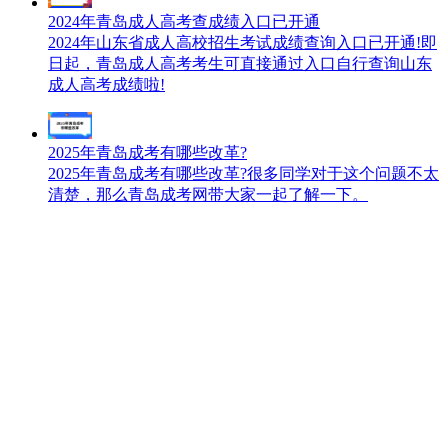
2024年青岛成人高考查成绩入口已开通
2024年山东省成人高校招生考试成绩查询入口已开通!即
日起，青岛成人高考考生可直接通过入口自行查询山东
成人高考成绩啦!
2025年青岛成考有哪些改革?
2025年青岛成考有哪些改革?很多同学对于这个问题不太
清楚，那么青岛成考网带大家一起了解一下。