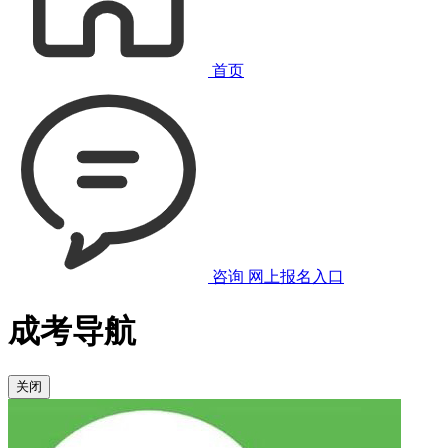
首页
咨询
网上报名入口
成考导航
关闭