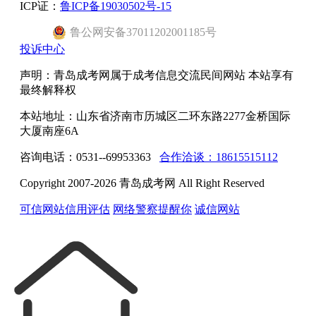
ICP证：
鲁ICP备19030502号-15
鲁公网安备37011202001185号
投诉中心
声明：青岛成考网属于成考信息交流民间网站 本站享有
最终解释权
本站地址：山东省济南市历城区二环东路2277金桥国际
大厦南座6A
咨询电话：0531--69953363
合作洽谈：18615515112
Copyright 2007-2026 青岛成考网 All Right Reserved
可信网站信用评估
网络警察提醒你
诚信网站