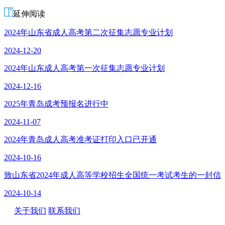
延伸阅读
2024年山东省成人高考第二次征集志愿专业计划
2024-12-20
2024年山东成人高考第一次征集志愿专业计划
2024-12-16
2025年青岛成考预报名进行中
2024-11-07
2024年青岛成人高考准考证打印入口已开通
2024-10-16
致山东省2024年成人高等学校招生全国统一考试考生的一封信
2024-10-14
关于我们
联系我们