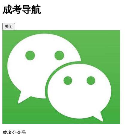
成考导航
关闭
成考公众号