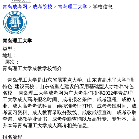
服务大厅
青岛成考网
>
成考院校
>
青岛理工大学
> 学校信息
青岛理工大学
类型：
地址：
层次：
青岛理工大学成教学校简介
青岛理工大学是山东省属重点大学、山东省高水平大学“强
特色”建设高校，山东省重点建设的应用基础型人才培养特色
名校。 青岛理工大学成考网为广大考生们提供2022年青岛理
工大学成人高考报名时间、成考报名条件、成考流程、成教专
业、成人高考考试科目、函授准考证打印、成考考试时间、成
考复习资料、成人教育录取分数线、成教成绩查询、成考录取
查询、成教毕业证书、成考学籍查询以及高升专、专升本、高
升本等青岛理工大学成人高考相关信息。
报名流程