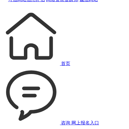
首页
咨询
网上报名入口