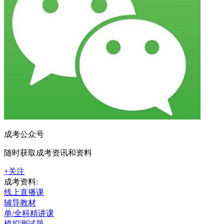
成考公众号
随时获取成考资讯和资料
+关注
成考资料:
线上直播课
辅导教材
单/全科精讲课
模拟测试题