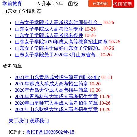
学前教育
专升本
2.5年
函授
考前辅导
山东女子学院动态
山东女子学院成人高考报名时间是什么...
10-26
山东女子学院成人高考招生专业
10-26
山东女子学院成人高考报名条件
10-26
山东女子学院2020年成人高等教育招生简章
10-26
山东女子学院关于做好山东女子学院20...
10-26
山东女子学院关于2020年3月山东省高...
10-26
成考简章
2021年山东青岛成考招生简章何时公布?
01-11
2020年聊城大学成人高考招生简章
10-26
2020年青岛大学成人高考招生简章
10-26
2020年青岛科技大学成人高考招生简章
10-26
2020年曲阜师范大学成人高考招生简章
10-26
2020年山东财经大学成人高考招生简章
10-26
关于我们
联系我们
ICP证：
鲁ICP备19030502号-15