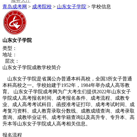
服务大厅
青岛成考网
>
成考院校
>
山东女子学院
> 学校信息
山东女子学院
类型：
地址：
层次：
山东女子学院成教学校简介
山东女子学院是省属公办普通本科高校，全国3所女子普通
本科高校之一。学校始建于1952年，1984年举办成人高等教
育。 山东女子学院成考网为广大考生们提供2022年山东女子
学院成人高考报名时间、成考报名条件、成考流程、成教专
业、成人高考考试科目、函授准考证打印、成考考试时间、成
考复习资料、成人教育录取分数线、成教成绩查询、成考录取
查询、成教毕业证书、成考学籍查询以及高升专、专升本、高
升本等山东女子学院成人高考相关信息。
报名流程