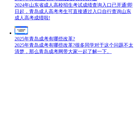
2024年山东省成人高校招生考试成绩查询入口已开通!即
日起，青岛成人高考考生可直接通过入口自行查询山东
成人高考成绩啦!
2025年青岛成考有哪些改革?
2025年青岛成考有哪些改革?很多同学对于这个问题不太
清楚，那么青岛成考网带大家一起了解一下。