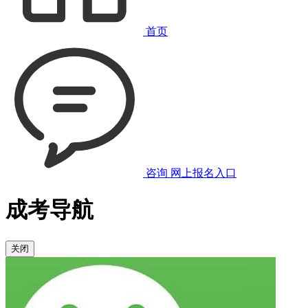
首页
咨询
网上报名入口
成考导航
关闭