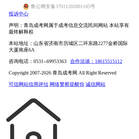
鲁公网安备37011202001185号
投诉中心
声明：青岛成考网属于成考信息交流民间网站 本站享有
最终解释权
本站地址：山东省济南市历城区二环东路2277金桥国际
大厦南座6A
咨询电话：0531--69953363
合作洽谈：18615515112
Copyright 2007-2026 青岛成考网 All Right Reserved
可信网站信用评估
网络警察提醒你
诚信网站