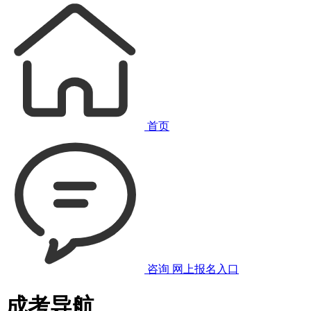
首页
咨询
网上报名入口
成考导航