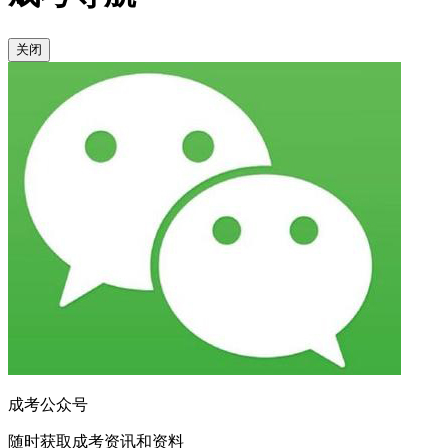
关闭
成考公众号
随时获取成考资讯和资料