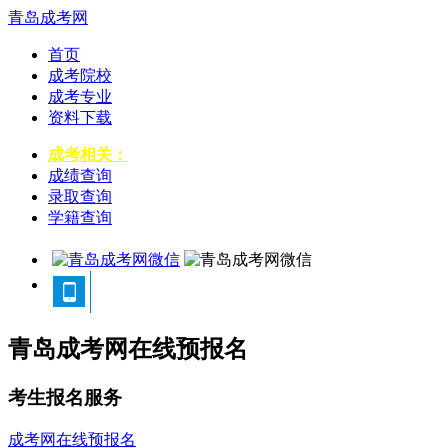
青岛成考网
首页
成考院校
成考专业
资料下载
成考相关：
成绩查询
录取查询
学籍查询
青岛成考网在线预报名
考生报名服务
成考网在线预报名