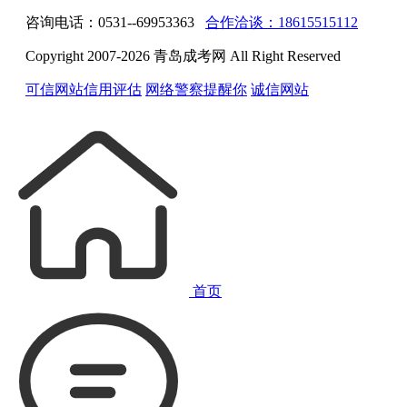
咨询电话：0531--69953363
合作洽谈：18615515112
Copyright 2007-2026 青岛成考网 All Right Reserved
可信网站信用评估
网络警察提醒你
诚信网站
首页