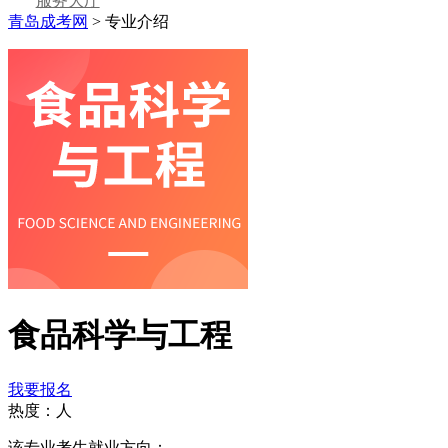
服务大厅
青岛成考网
>
专业介绍
食品科学与工程
我要报名
热度：
人
该专业考生就业方向：