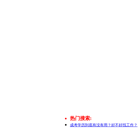
热门搜索:
成考学历到底有没有用？好不好找工作？