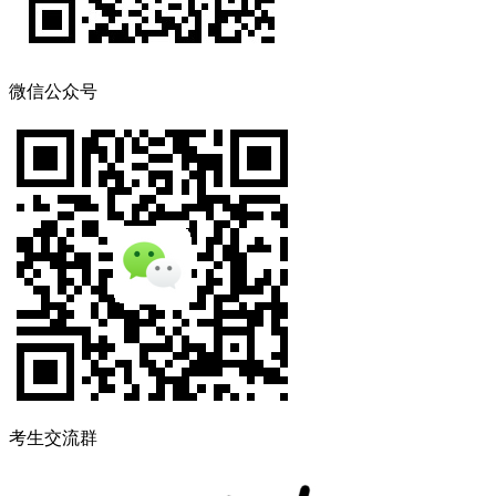
微信公众号
考生交流群