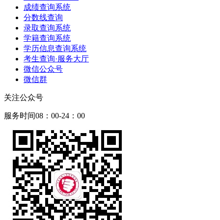
成绩查询系统
分数线查询
录取查询系统
学籍查询系统
学历信息查询系统
考生查询·服务大厅
微信公众号
微信群
关注公众号
服务时间08：00-24：00