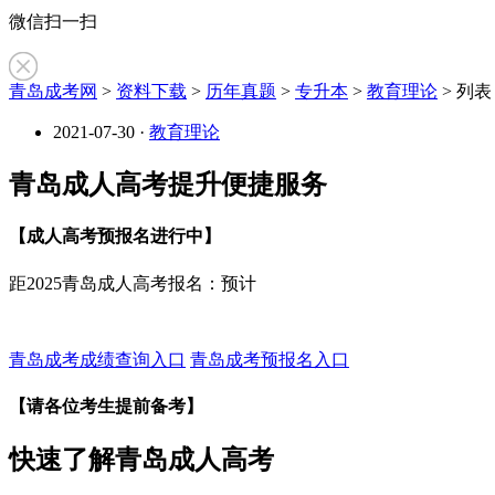
微信扫一扫
青岛成考网
>
资料下载
>
历年真题
>
专升本
>
教育理论
> 列表
2021-07-30
·
教育理论
青岛成人高考提升便捷服务
【成人高考预报名进行中】
距2025青岛成人高考报名：预计
青岛成考成绩查询入口
青岛成考预报名入口
【请各位考生提前备考】
快速了解青岛成人高考