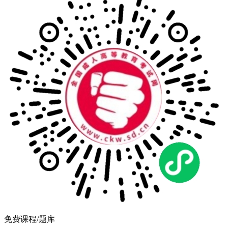
免费课程/题库