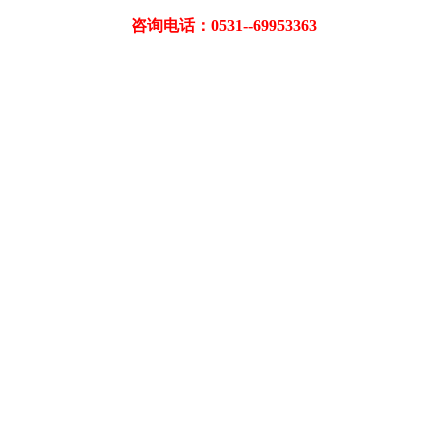
咨询电话：0531--69953363