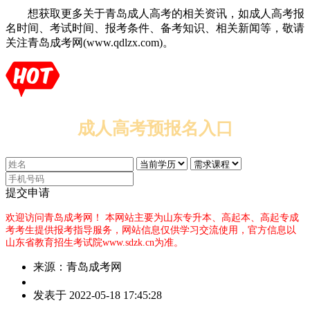
想获取更多关于青岛成人高考的相关资讯，如成人高考报
名时间、考试时间、报考条件、备考知识、相关新闻等，敬请
关注青岛成考网(www.qdlzx.com)。
成人高考预报名入口
提交申请
欢迎访问青岛成考网！
本网站主要为山东专升本、高起本、高起专成
考考生提供报考指导服务，网站信息仅供学习交流使用，官方信息以
山东省教育招生考试院www.sdzk.cn为准。
来源：青岛成考网
作
发表于 2022-05-18 17:45:28
者：