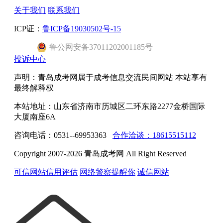
关于我们
联系我们
ICP证：
鲁ICP备19030502号-15
鲁公网安备37011202001185号
投诉中心
声明：青岛成考网属于成考信息交流民间网站 本站享有
最终解释权
本站地址：山东省济南市历城区二环东路2277金桥国际
大厦南座6A
咨询电话：0531--69953363
合作洽谈：18615515112
Copyright 2007-2026 青岛成考网 All Right Reserved
可信网站信用评估
网络警察提醒你
诚信网站