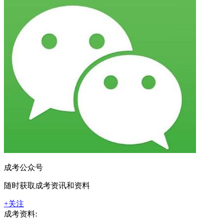
成考公众号
随时获取成考资讯和资料
+关注
成考资料: