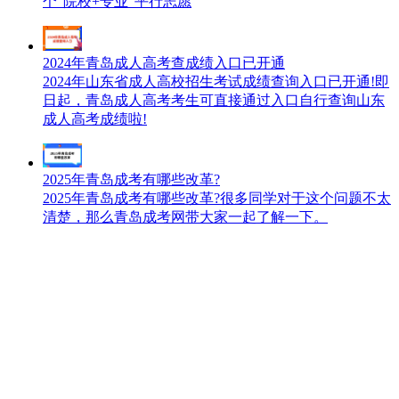
个“院校+专业”平行志愿
2024年青岛成人高考查成绩入口已开通
2024年山东省成人高校招生考试成绩查询入口已开通!即
日起，青岛成人高考考生可直接通过入口自行查询山东
成人高考成绩啦!
2025年青岛成考有哪些改革?
2025年青岛成考有哪些改革?很多同学对于这个问题不太
清楚，那么青岛成考网带大家一起了解一下。