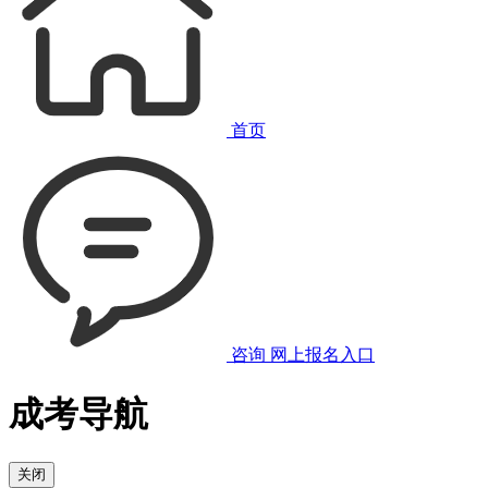
首页
咨询
网上报名入口
成考导航
关闭