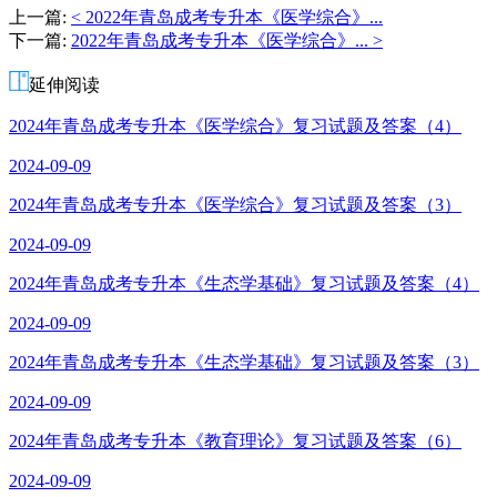
杨
上一篇:
< 2022年青岛成考专升本《医学综合》...
老
下一篇:
2022年青岛成考专升本《医学综合》... >
师
延伸阅读
2024年青岛成考专升本《医学综合》复习试题及答案（4）
2024-09-09
2024年青岛成考专升本《医学综合》复习试题及答案（3）
2024-09-09
2024年青岛成考专升本《生态学基础》复习试题及答案（4）
2024-09-09
2024年青岛成考专升本《生态学基础》复习试题及答案（3）
2024-09-09
2024年青岛成考专升本《教育理论》复习试题及答案（6）
2024-09-09