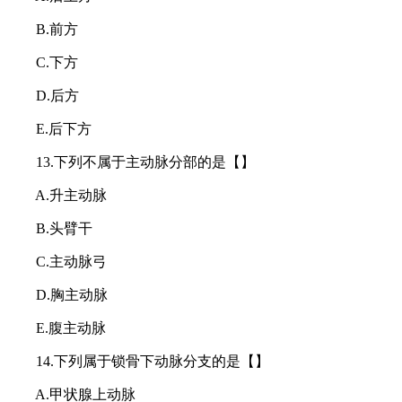
B.前方
C.下方
D.后方
E.后下方
13.下列不属于主动脉分部的是【】
A.升主动脉
B.头臂干
C.主动脉弓
D.胸主动脉
E.腹主动脉
14.下列属于锁骨下动脉分支的是【】
A.甲状腺上动脉