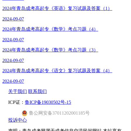
2024年青岛成考高起专《英语》复习试题及答案（1）
2024-09-07
2024年青岛成考高起专《数学》考点习题（4）
2024-09-07
2024年青岛成考高起专《数学》考点习题（3）
2024-09-07
2024年青岛成考高起专《语文》复习试题及答案（4）
2024-09-07
关于我们
联系我们
ICP证：
鲁ICP备19030502号-15
鲁公网安备37011202001185号
投诉中心
声明：青岛成考网属于成考信息交流民间网站 本站享有