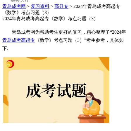
服务大厅
青岛成考网
>
复习资料
>
高升专
> 2024年青岛成考高起专
《数学》考点习题（3）
2024年青岛成考高起专《数学》考点习题（3）
青岛成考网为帮助考生更好的复习，精心整理了“2024年
青岛成考高起专
《数学》考点习题（3）”考生参考，具体如
下: