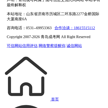
最终解释权
本站地址：山东省济南市历城区二环东路2277金桥国际
大厦南座6A
咨询电话：0531--69953363
合作洽谈：18615515112
Copyright 2007-2026 青岛成考网 All Right Reserved
可信网站信用评估
网络警察提醒你
诚信网站
首页