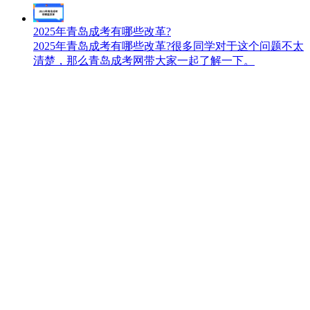
2025年青岛成考有哪些改革?
2025年青岛成考有哪些改革?很多同学对于这个问题不太
清楚，那么青岛成考网带大家一起了解一下。