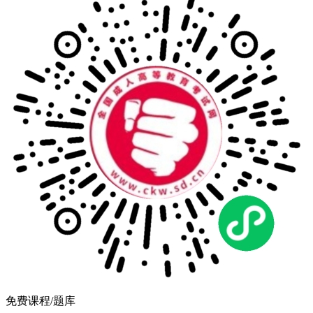
免费课程/题库