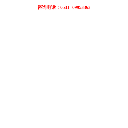
咨询电话：0531--69953363