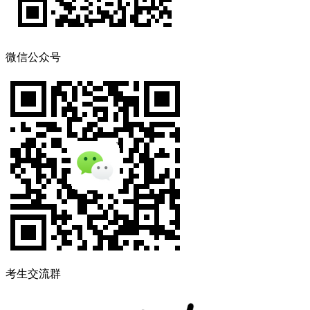
微信公众号
考生交流群