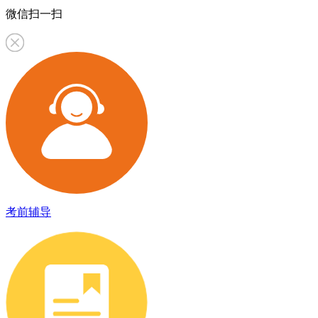
微信扫一扫
考前辅导