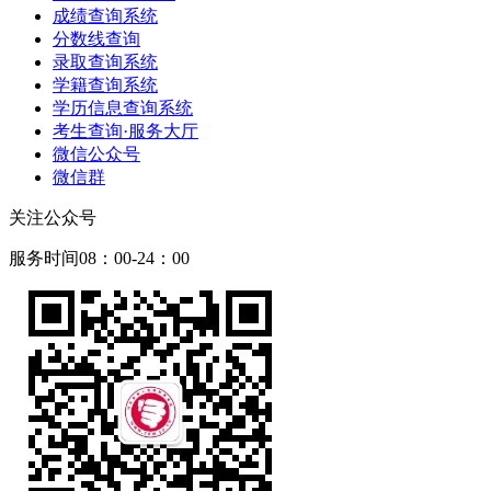
成绩查询系统
分数线查询
录取查询系统
学籍查询系统
学历信息查询系统
考生查询·服务大厅
微信公众号
微信群
关注公众号
服务时间08：00-24：00