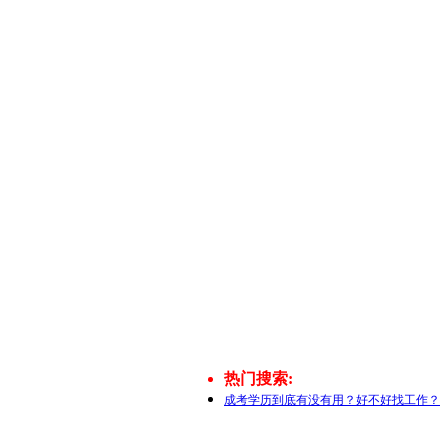
热门搜索:
成考学历到底有没有用？好不好找工作？