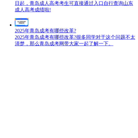
日起，青岛成人高考考生可直接通过入口自行查询山东
成人高考成绩啦!
2025年青岛成考有哪些改革?
2025年青岛成考有哪些改革?很多同学对于这个问题不太
清楚，那么青岛成考网带大家一起了解一下。