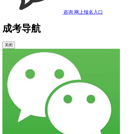
咨询
网上报名入口
成考导航
关闭