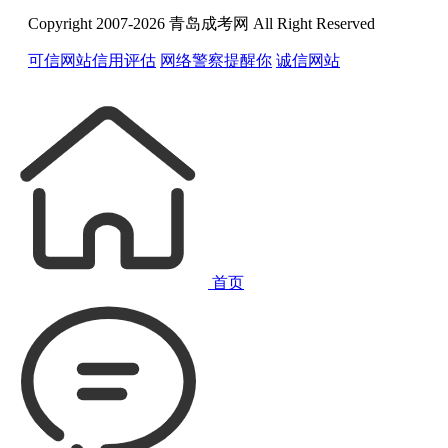
Copyright 2007-2026 青岛成考网 All Right Reserved
可信网站信用评估
网络警察提醒你
诚信网站
首页