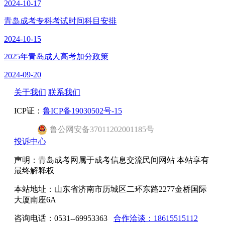
2024-10-17
青岛成考专科考试时间科目安排
2024-10-15
2025年青岛成人高考加分政策
2024-09-20
关于我们
联系我们
ICP证：
鲁ICP备19030502号-15
鲁公网安备37011202001185号
投诉中心
声明：青岛成考网属于成考信息交流民间网站 本站享有
最终解释权
本站地址：山东省济南市历城区二环东路2277金桥国际
大厦南座6A
咨询电话：0531--69953363
合作洽谈：18615515112