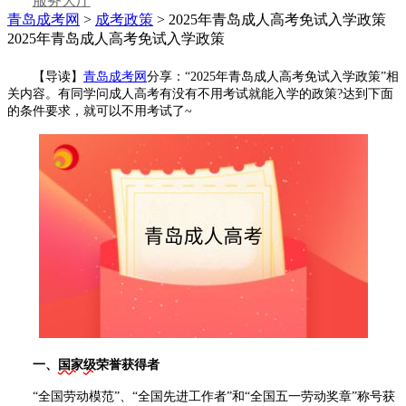
服务大厅
青岛成考网
>
成考政策
> 2025年青岛成人高考免试入学政策
2025年青岛成人高考免试入学政策
【导读】
青岛成考网
分享：“2025年青岛成人高考免试入学政策”相
关内容。有同学问成人高考有没有不用考试就能入学的政策?达到下面
的条件要求，就可以不用考试了~
一、
国家
级
荣誉获得者
“全国劳动模范”、“全国先进工作者”和“全国五一劳动奖章”称号获