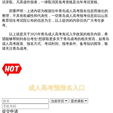
试录取。凡弄虚作假者，一律取消其免考资格及当年考试资格。
郑重声明：上述内容为根据往年青岛成人高考报名信息而做出的
整理，不具有权威性和代表性，一切青岛成人高考报考信息应以山东
教育招生考试院公布的信息为主，以上提供的内容仅供广大考生参
考。
以上就是关于2025年青岛成人高考免试入学政策的相关内容，希
望能够帮助到各位考生!想获取更多关于青岛成考的相关资讯，如青岛
成人高考政策、报名方式、考试时间、报考条件、备考知识闻等，敬
请关注青岛成考。
成人高考预报名入口
提交申请