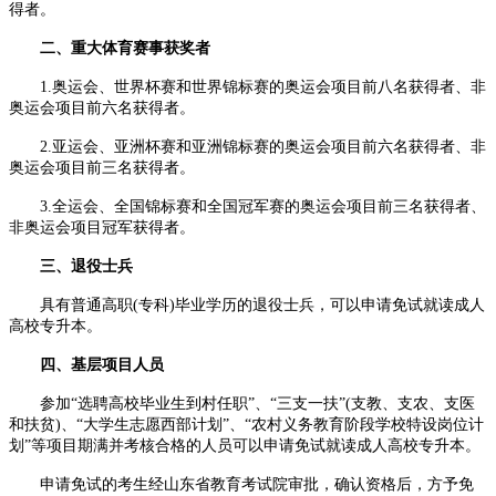
得者。
二、重大体育赛事获奖者
1.奥运会、世界杯赛和世界锦标赛的奥运会项目前八名获得者、非
奥运会项目前六名获得者。
2.亚运会、亚洲杯赛和亚洲锦标赛的奥运会项目前六名获得者、非
奥运会项目前三名获得者。
3.全运会、全国锦标赛和全国冠军赛的奥运会项目前三名获得者、
非奥运会项目冠军获得者。
三、退役士兵
具有普通高职(专科)毕业学历的退役士兵，可以申请免试就读成人
高校专升本。
四、基层项目人员
参加“选聘高校毕业生到村任职”、“三支一扶”(支教、支农、支医
和扶贫)、“大学生志愿西部计划”、“农村义务教育阶段学校特设岗位计
划”等项目期满并考核合格的人员可以申请免试就读成人高校专升本。
申请免试的考生经山东省教育考试院审批，确认资格后，方予免