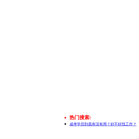
热门搜索:
成考学历到底有没有用？好不好找工作？