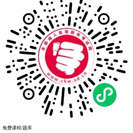
免费课程/题库