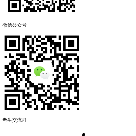
微信公众号
考生交流群