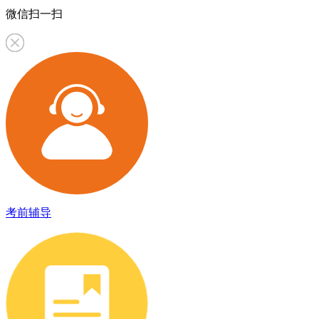
微信扫一扫
考前辅导