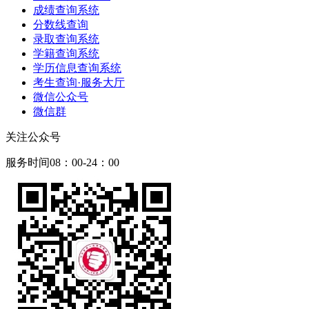
成绩查询系统
分数线查询
录取查询系统
学籍查询系统
学历信息查询系统
考生查询·服务大厅
微信公众号
微信群
关注公众号
服务时间08：00-24：00