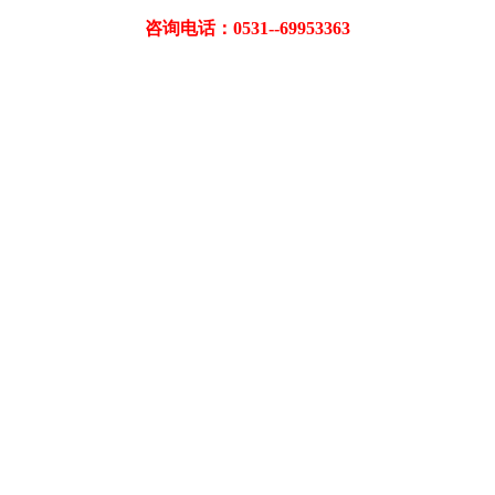
咨询电话：0531--69953363