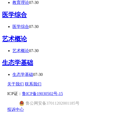
教育理论
07-30
医学综合
医学综合
07-30
艺术概论
艺术概论
07-30
生态学基础
生态学基础
07-30
关于我们
联系我们
ICP证：
鲁ICP备19030502号-15
鲁公网安备37011202001185号
投诉中心