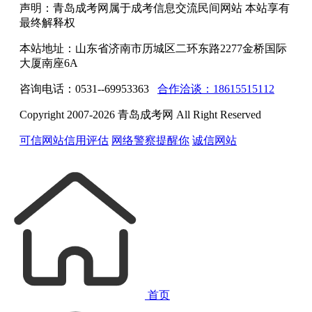
声明：青岛成考网属于成考信息交流民间网站 本站享有
最终解释权
本站地址：山东省济南市历城区二环东路2277金桥国际
大厦南座6A
咨询电话：0531--69953363
合作洽谈：18615515112
Copyright 2007-2026 青岛成考网 All Right Reserved
可信网站信用评估
网络警察提醒你
诚信网站
首页