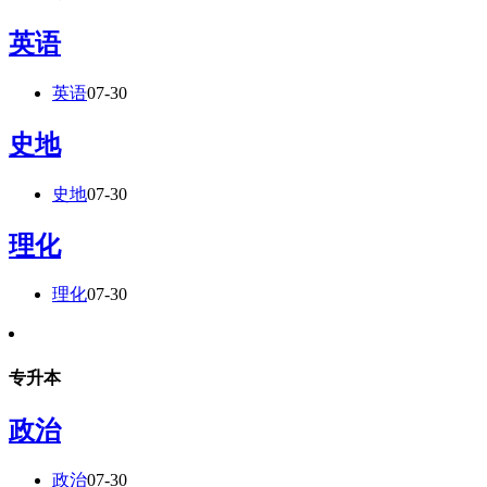
英语
英语
07-30
史地
史地
07-30
理化
理化
07-30
专升本
政治
政治
07-30