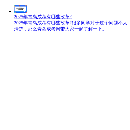
2025年青岛成考有哪些改革?
2025年青岛成考有哪些改革?很多同学对于这个问题不太
清楚，那么青岛成考网带大家一起了解一下。