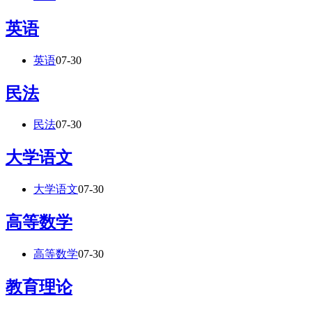
英语
英语
07-30
民法
民法
07-30
大学语文
大学语文
07-30
高等数学
高等数学
07-30
教育理论