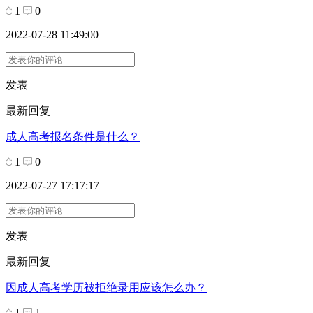
1
0
2022-07-28 11:49:00
发表
最新回复
成人高考报名条件是什么？
1
0
2022-07-27 17:17:17
发表
最新回复
因成人高考学历被拒绝录用应该怎么办？
1
1