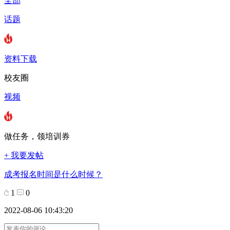
全部
话题
资料下载
校友圈
视频
做任务，领培训券
+ 我要发帖
成考报名时间是什么时候？
1
0
2022-08-06 10:43:20