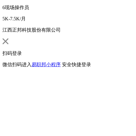
6
现场操作员
5K-7.5K/月
江西正邦科技股份有限公司
扫码登录
微信扫码进入
易职邦小程序
安全快捷登录