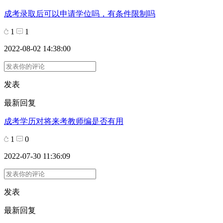
成考录取后可以申请学位吗，有条件限制吗
1
1
2022-08-02 14:38:00
发表
最新回复
成考学历对将来考教师编是否有用
1
0
2022-07-30 11:36:09
发表
最新回复