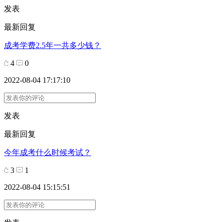
发表
最新回复
成考学费2.5年一共多少钱？
4
0
2022-08-04 17:17:10
发表
最新回复
今年成考什么时候考试？
3
1
2022-08-04 15:15:51