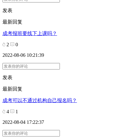
发表
最新回复
成考报班要线下上课吗？
2
0
2022-08-06 10:21:39
发表
最新回复
成考可以不通过机构自己报名吗？
4
1
2022-08-04 17:22:37