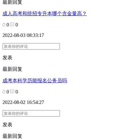
最新回复
成人高考和统招专升本哪个含金量高？
0
0
2022-08-03 08:33:17
发表
最新回复
成考本科学历能报名公务员吗
0
0
2022-08-02 16:54:27
发表
最新回复