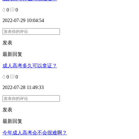
0
0
2022-07-29 10:04:54
发表
最新回复
成人高考多久可以拿证？
0
0
2022-07-28 11:49:33
发表
最新回复
今年成人高考会不会很难啊？