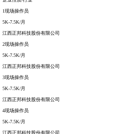
1
现场操作员
5K-7.5K/月
江西正邦科技股份有限公司
2
现场操作员
5K-7.5K/月
江西正邦科技股份有限公司
3
现场操作员
5K-7.5K/月
江西正邦科技股份有限公司
4
现场操作员
5K-7.5K/月
江西正邦科技股份有限公司