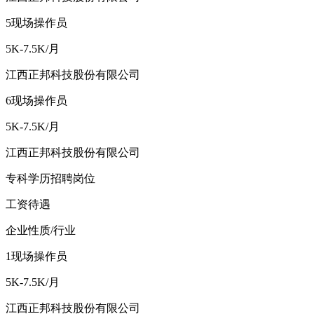
5
现场操作员
5K-7.5K/月
江西正邦科技股份有限公司
6
现场操作员
5K-7.5K/月
江西正邦科技股份有限公司
专科学历
招聘岗位
工资待遇
企业性质/行业
1
现场操作员
5K-7.5K/月
江西正邦科技股份有限公司