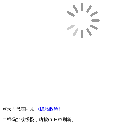
登录即代表同意
《隐私政策》
二维码加载缓慢，请按Ctrl+F5刷新。