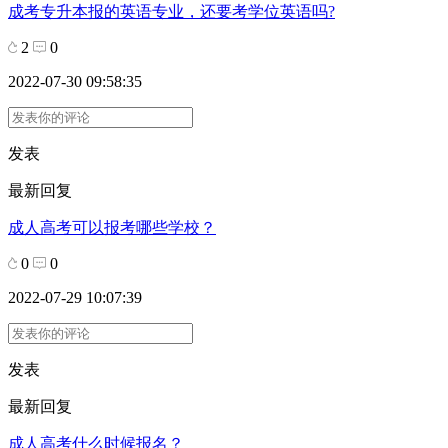
成考专升本报的英语专业，还要考学位英语吗?
2
0
2022-07-30 09:58:35
发表
最新回复
成人高考可以报考哪些学校？
0
0
2022-07-29 10:07:39
发表
最新回复
成人高考什么时候报名？