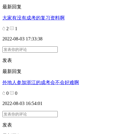
最新回复
大家有没有成考的复习资料啊
2
1
2022-08-03 17:33:38
发表
最新回复
外地人参加浙江的成考会不会好难啊
0
0
2022-08-03 16:54:01
发表