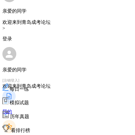
亲爱的同学
欢迎来到青岛成考论坛
>
登录
亲爱的同学
[注销登入]
欢迎来到青岛成考论坛
每日一练
模拟试题
我的
历年真题
看排行榜