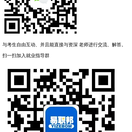
2-21
董XX已领取专升本精讲课程
与考生自由互动、并且能直接与资深 老师进行交流、解答。
扫一扫加入就业指导群