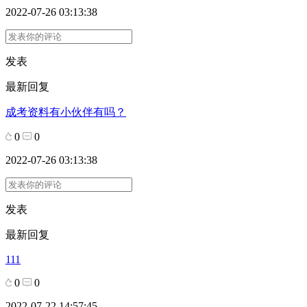
2022-07-26 03:13:38
发表
最新回复
成考资料有小伙伴有吗？
0
0
2022-07-26 03:13:38
发表
最新回复
111
0
0
2022-07-22 14:57:45