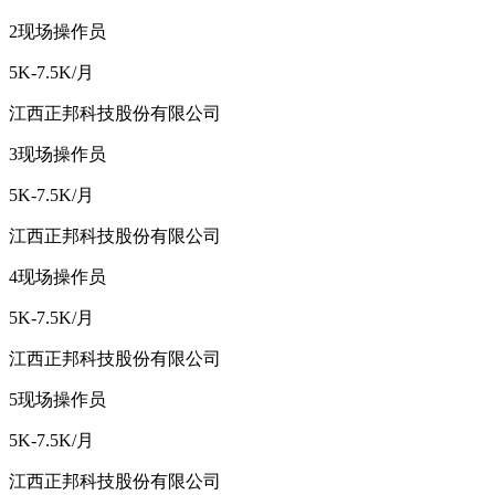
2
现场操作员
5K-7.5K/月
江西正邦科技股份有限公司
3
现场操作员
5K-7.5K/月
江西正邦科技股份有限公司
4
现场操作员
5K-7.5K/月
江西正邦科技股份有限公司
5
现场操作员
5K-7.5K/月
江西正邦科技股份有限公司