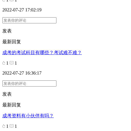
2022-07-27 17:02:19
发表
最新回复
成考的考试科目有哪些？考试难不难？
1
1
2022-07-27 16:36:17
发表
最新回复
成考资料有小伙伴有吗？
1
1