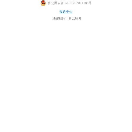
鲁公网安备37011202001185号
投诉中心
法律顾问：肖云律师