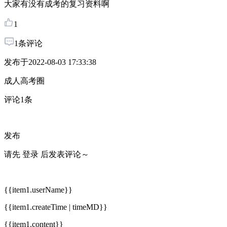
大家有没有成考的复习资料啊
1
1条评论
发布于2022-08-03 17:33:38
成人高考圈
评论1条
发布
请先
登录
后发表评论～
{{item1.userName}}
{{item1.createTime | timeMD}}
{{item1.content}}