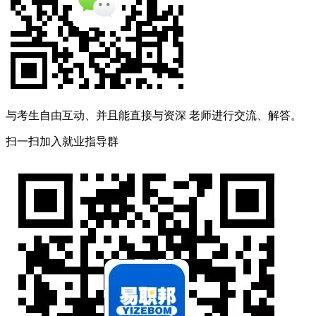
2-21
董XX已领取专升本精讲课程
与考生自由互动、并且能直接与资深 老师进行交流、解答。
扫一扫加入就业指导群