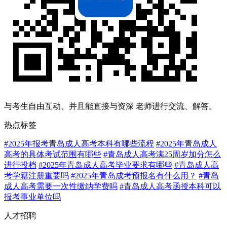
与考生自由互动、并且能直接与资深 老师进行交流、解答。
热点
标签
#2025年报考青岛成人高考本科有哪些流程
#2025年青岛成人
高考的具体考试范围有哪些
#青岛成人高考满25周岁加分怎么
进行投档
#2025年青岛成人高考毕业要求有哪些
#青岛成人高
考学籍注册重要吗
#2025年青岛成考预报名有什么用？
#青岛
成人高考需要一次性缴纳学费吗
#青岛成人高考函授本科可以
报考事业单位吗
人才招聘