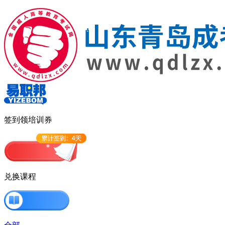
签到领培训券
兑换课程