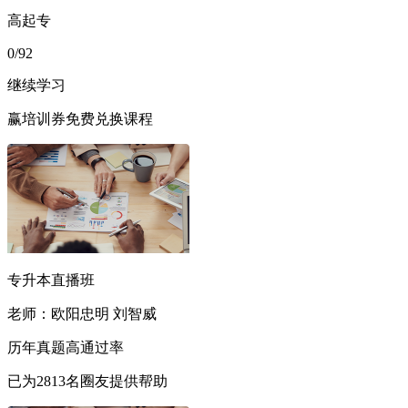
高起专
0
/92
继续学习
赢培训券
免费兑换课程
专升本直播班
老师：欧阳忠明 刘智威
历年真题
高通过率
已为
2813
名圈友提供帮助