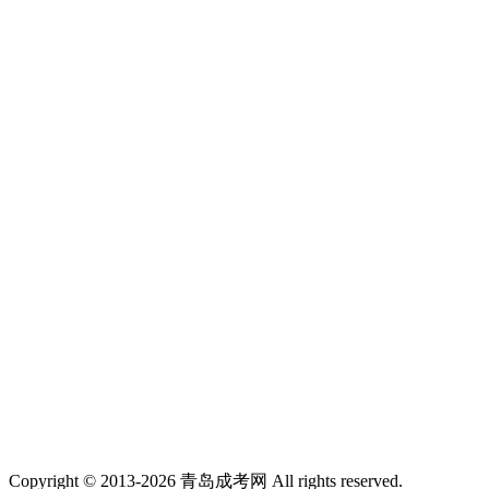
Copyright © 2013-2026 青岛成考网 All rights reserved.